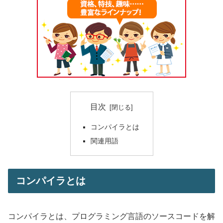
目次
コンパイラとは
関連用語
コンパイラとは
コンパイラとは、プログラミング言語のソースコードを解