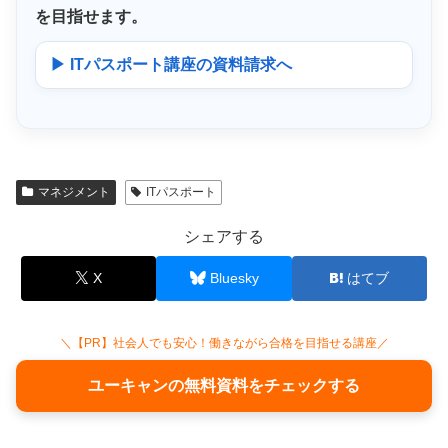
を目指せます。
▶ ITパスポート講座の資料請求へ
マネジメント
ITパスポート
シェアする
X
Bluesky
はてブ
＼【PR】社会人でも安心！働きながら合格を目指せる講座／
ユーキャンの無料資料をチェックする