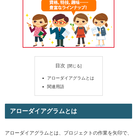
目次
アローダイアグラムとは
関連用語
アローダイアグラムとは
アローダイアグラムとは、プロジェクトの作業を矢印で、