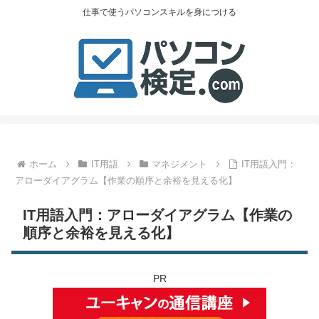
仕事で使うパソコンスキルを身につける
ホーム
IT用語
マネジメント
IT用語入門：
アローダイアグラム【作業の順序と余裕を見える化】
IT用語入門：アローダイアグラム【作業の
順序と余裕を見える化】
PR