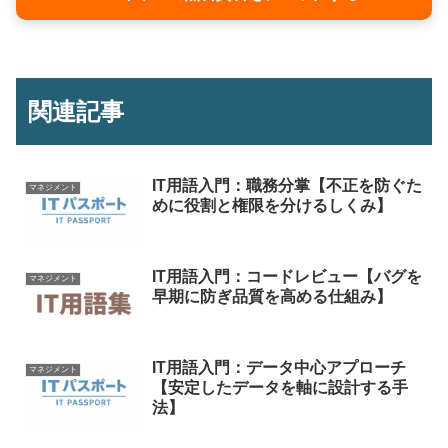
関連記事
IT用語入門：職務分掌【不正を防ぐた
マネジメント
めに役割と権限を分けるしくみ】
IT用語入門：コードレビュー【バグを
マネジメント
早期に防ぎ品質を高める仕組み】
IT用語入門：データ中心アプローチ
マネジメント
【安定したデータを軸に設計する手
法】