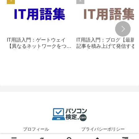
IT用語入門：ゲートウェイ
IT用語入門：ブログ【最新
【異なるネットワークをつな
記事を積み上げて発信する
ぐ通信の入口】
組み】
プロフィール
プライバシーポリシー