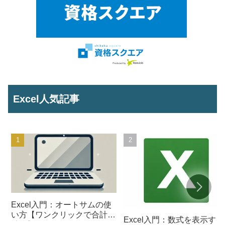
Excel人気記事
Excel入門：オートサムの使
い方【ワンクリックで合計を
Excel入門：数式を表示する
計算】