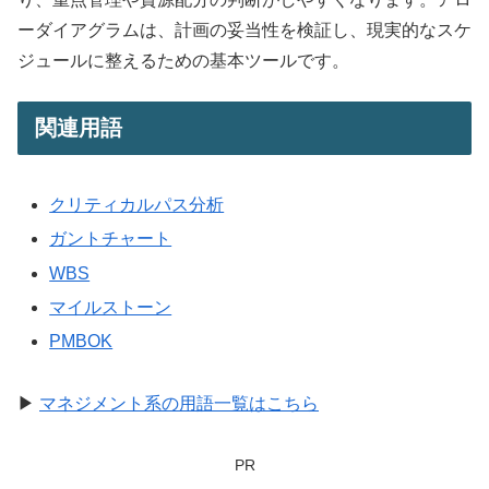
ーダイアグラムは、計画の妥当性を検証し、現実的なスケ
ジュールに整えるための基本ツールです。
関連用語
クリティカルパス分析
ガントチャート
WBS
マイルストーン
PMBOK
▶
マネジメント系の用語一覧はこちら
PR