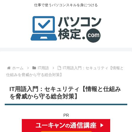
仕事で使うパソコンスキルを身につける
ホーム
IT用語
IT用語入門：セキュリティ【情報と
仕組みを脅威から守る総合対策】
IT用語入門：セキュリティ【情報と仕組み
を脅威から守る総合対策】
PR