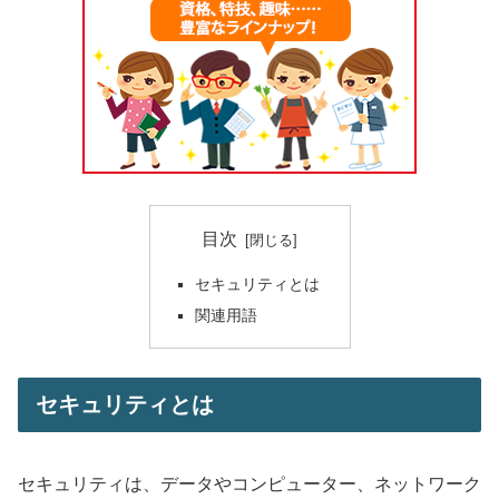
目次
セキュリティとは
関連用語
セキュリティとは
セキュリティは、データやコンピューター、ネットワーク