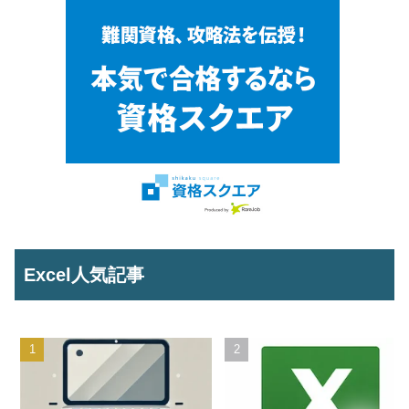
Excel人気記事