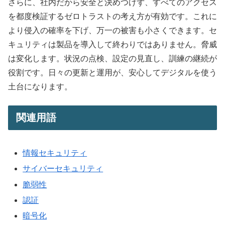
さらに、社内だから安全と決めつけず、すべてのアクセス
を都度検証するゼロトラストの考え方が有効です。これに
より侵入の確率を下げ、万一の被害も小さくできます。セ
キュリティは製品を導入して終わりではありません。脅威
は変化します。状況の点検、設定の見直し、訓練の継続が
役割です。日々の更新と運用が、安心してデジタルを使う
土台になります。
関連用語
情報セキュリティ
サイバーセキュリティ
脆弱性
認証
暗号化