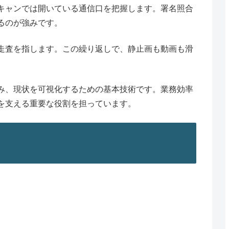
キャンでは開いている通信口を把握します。署名照合
るのが強みです。
走査を指します。この繰り返しで、静止画も動画も滑
み、現状を可視化するための基本技術です。業務効率
を支える重要な役割を担っています。