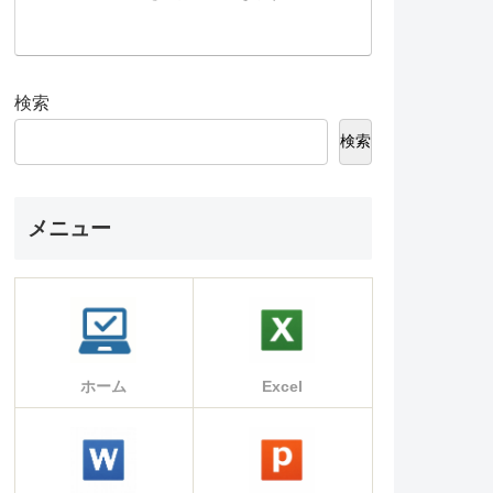
検索
検索
メニュー
ホーム
Excel