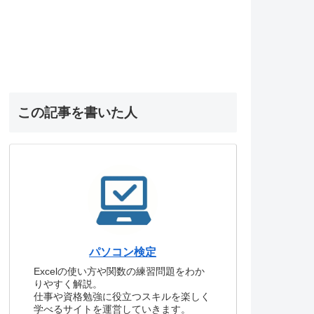
この記事を書いた人
パソコン検定
Excelの使い方や関数の練習問題をわか
りやすく解説。
仕事や資格勉強に役立つスキルを楽しく
学べるサイトを運営していきます。