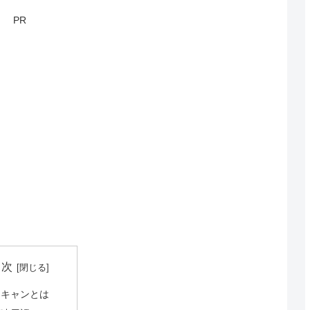
PR
目次
スキャンとは