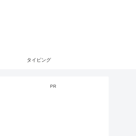
タイピング
PR