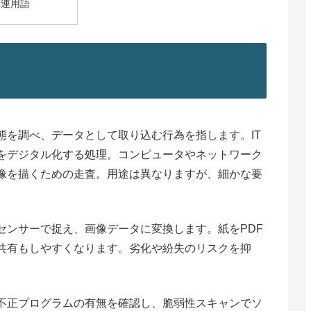
関連用語
態を調べ、データとして取り込む行為を指します。IT
をデジタル化する処理。コンピュータやネットワーク
像を描くための走査。用途は異なりますが、細かな要
センサーで捉え、画像データに変換します。紙をPDF
共有もしやすくなります。劣化や紛失のリスクを抑
不正プログラムの有無を確認し、脆弱性スキャンでソ