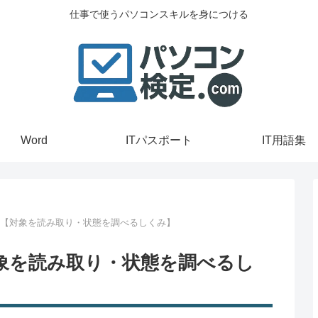
仕事で使うパソコンスキルを身につける
Word
ITパスポート
IT用語集
ン【対象を読み取り・状態を調べるしくみ】
対象を読み取り・状態を調べるし