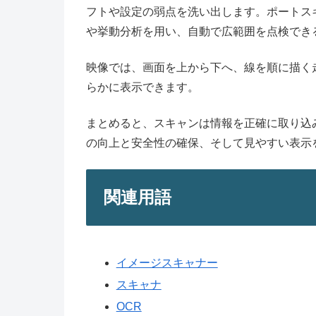
フトや設定の弱点を洗い出します。ポートス
や挙動分析を用い、自動で広範囲を点検でき
映像では、画面を上から下へ、線を順に描く
らかに表示できます。
まとめると、スキャンは情報を正確に取り込
の向上と安全性の確保、そして見やすい表示
関連用語
イメージスキャナー
スキャナ
OCR