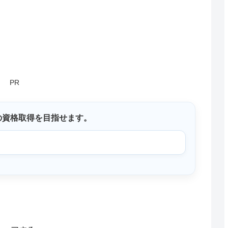
PR
の資格取得を目指せます。