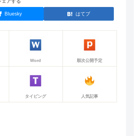
シェアする
Bluesky
はてブ
Word
順次公開予定
タイピング
人気記事