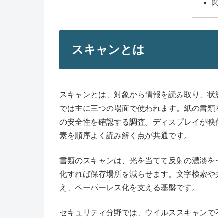
スキャンとは
スキャンとは、対象から情報を読み取り、状
では主に三つの場面で使われます。紙の書類
の安全性を確認する調査。ディスプレイが映
素を順序よく読み解く点が共通です。
書類のスキャンは、光を当てて反射の濃淡を
化すれば保存場所を減らせます。文字検索や
え、ペーパーレス化を支える基盤です。
セキュリティ分野では、ウイルススキャンで