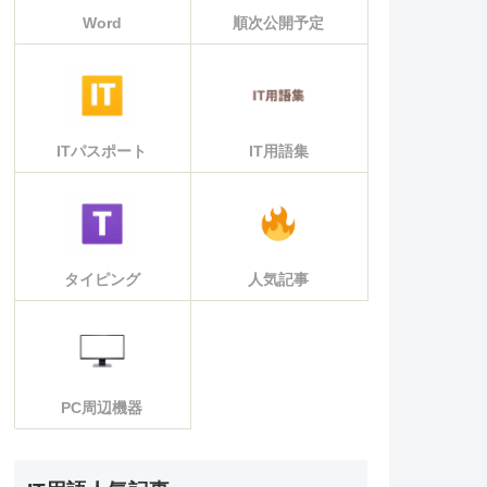
Word
順次公開予定
ITパスポート
IT用語集
タイピング
人気記事
PC周辺機器