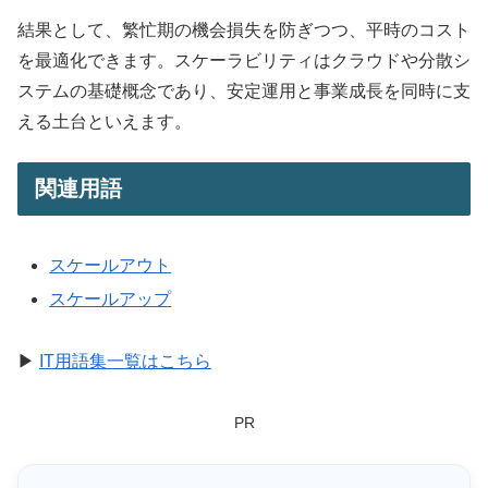
結果として、繁忙期の機会損失を防ぎつつ、平時のコスト
を最適化できます。スケーラビリティはクラウドや分散シ
ステムの基礎概念であり、安定運用と事業成長を同時に支
える土台といえます。
関連用語
スケールアウト
スケールアップ
▶
IT用語集一覧はこちら
PR