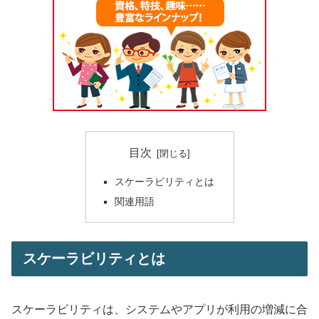
目次
スケーラビリティとは
関連用語
スケーラビリティとは
スケーラビリティは、システムやアプリが利用の増減に合