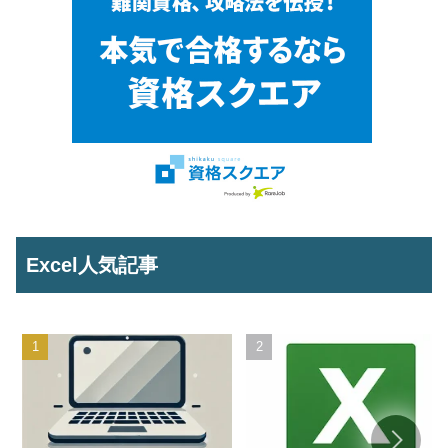
Excel人気記事