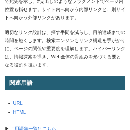
で宛先を示し、#見出しのようなフラグメントでページ内
位置も指せます。サイト内へ向かう内部リンクと、別サイ
トへ向かう外部リンクがあります。
適切なリンク設計は、探す手間を減らし、目的達成までの
時間を短くします。検索エンジンもリンク構造を手がかり
に、ページの関係や重要度を理解します。ハイパーリンク
は、情報探索を導き、Web全体の骨組みを形づくる要と
なる役割を担います。
関連用語
URL
HTML
▶
IT用語集一覧はこちら