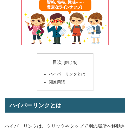
目次
ハイパーリンクとは
関連用語
ハイパーリンクとは
ハイパーリンクは、クリックやタップで別の場所へ移動さ