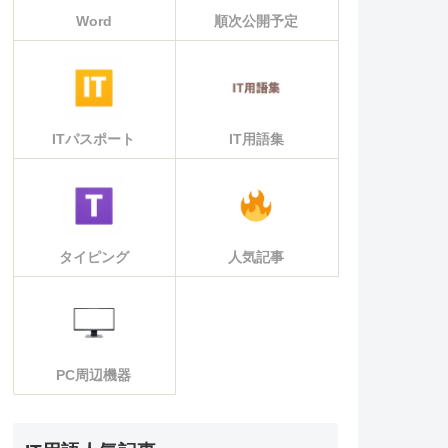
Word
順次公開予定
ITパスポート
IT用語集
タイピング
人気記事
PC周辺機器