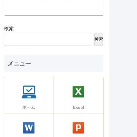
検索
検索
メニュー
ホーム
Excel