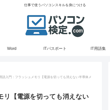
仕事で使うパソコンスキルを身につける
Word
ITパスポート
IT用語集
T用語入門：フラッシュメモリ【電源を切っても消えない半導体メ
メモリ【電源を切っても消えない