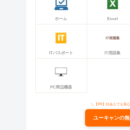
ホーム
Excel
ITパスポート
IT用語集
PC周辺機器
＼【PR】社会人でも安
ユーキャンの無