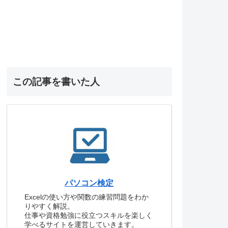
この記事を書いた人
パソコン検定
Excelの使い方や関数の練習問題をわか
りやすく解説。
仕事や資格勉強に役立つスキルを楽しく
学べるサイトを運営していきます。