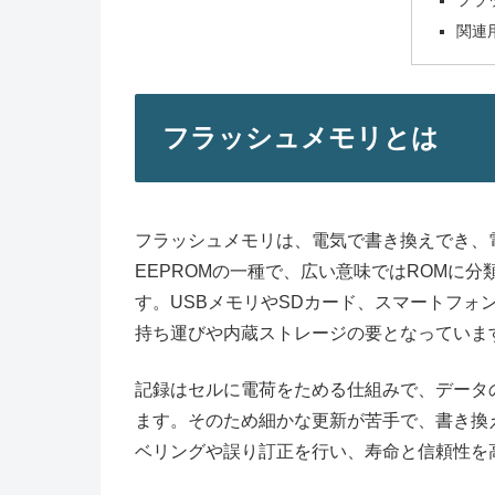
フラ
関連
フラッシュメモリとは
フラッシュメモリは、電気で書き換えでき、
EEPROMの一種で、広い意味ではROMに
す。USBメモリやSDカード、スマートフォ
持ち運びや内蔵ストレージの要となっていま
記録はセルに電荷をためる仕組みで、データ
ます。そのため細かな更新が苦手で、書き換
ベリングや誤り訂正を行い、寿命と信頼性を