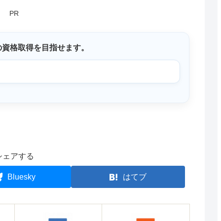
PR
の資格取得を目指せます。
シェアする
Bluesky
はてブ