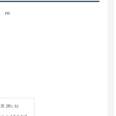
PR
目次