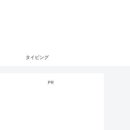
タイピング
PR