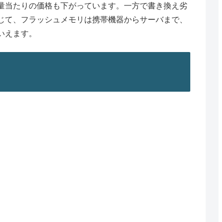
量当たりの価格も下がっています。一方で書き換え劣
じて、フラッシュメモリは携帯機器からサーバまで、
いえます。