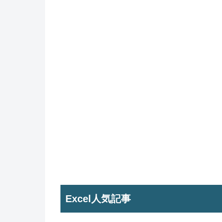
Excel人気記事