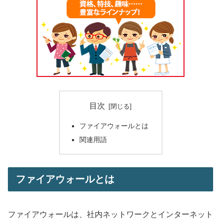
目次
ファイアウォールとは
関連用語
ファイアウォールとは
ファイアウォールは、社内ネットワークとインターネット