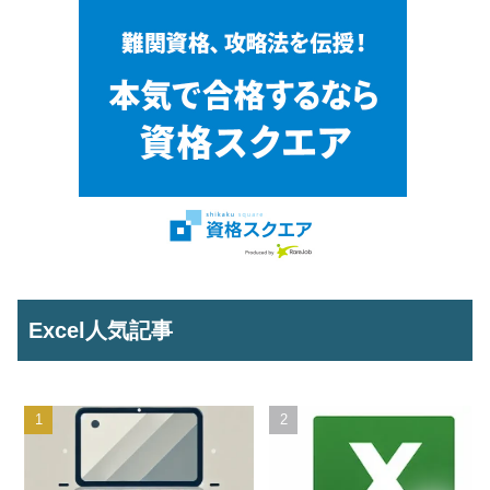
Excel人気記事