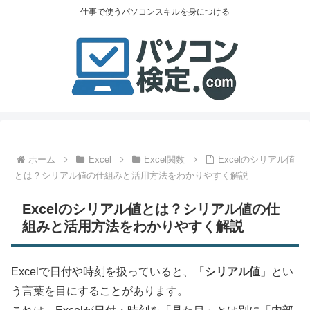
仕事で使うパソコンスキルを身につける
ホーム
Excel
Excel関数
Excelのシリアル値
とは？シリアル値の仕組みと活用方法をわかりやすく解説
Excelのシリアル値とは？シリアル値の仕
組みと活用方法をわかりやすく解説
Excelで日付や時刻を扱っていると、「
シリアル値
」とい
う言葉を目にすることがあります。