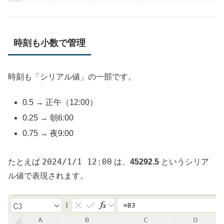
時刻も小数で管理
時刻も「シリアル値」の一部です。
0.5 → 正午（12:00）
0.25 → 朝6:00
0.75 → 夜9:00
2024/1/1 12:00
たとえば
は、
45292.5
というシリア
ル値で表現されます。