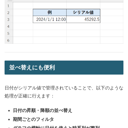
並べ替えにも便利
日付がシリアル値で管理されていることで、以下のような
処理が正確に行えます：
日付の昇順・降順の並べ替え
期間ごとのフィルタ