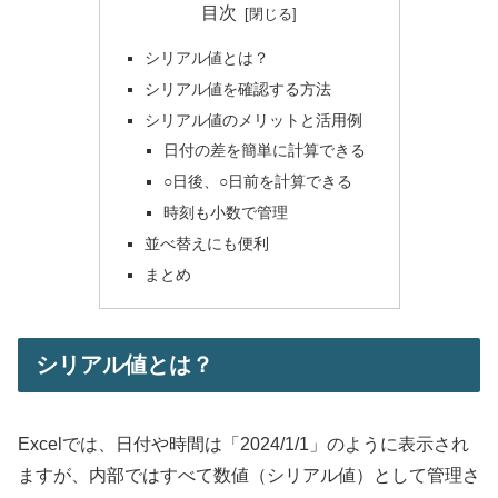
目次
シリアル値とは？
シリアル値を確認する方法
シリアル値のメリットと活用例
日付の差を簡単に計算できる
○日後、○日前を計算できる
時刻も小数で管理
並べ替えにも便利
まとめ
シリアル値とは？
Excelでは、日付や時間は「2024/1/1」のように表示され
ますが、内部ではすべて数値（シリアル値）として管理さ