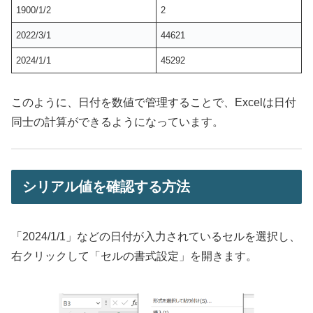
1900/1/2
2
2022/3/1
44621
2024/1/1
45292
このように、日付を数値で管理することで、Excelは日付
同士の計算ができるようになっています。
シリアル値を確認する方法
「2024/1/1」などの日付が入力されているセルを選択し、
右クリックして「セルの書式設定」を開きます。