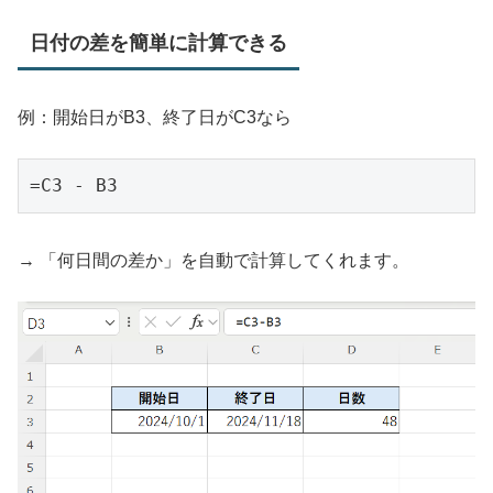
日付の差を簡単に計算できる
例：開始日がB3、終了日がC3なら
→ 「何日間の差か」を自動で計算してくれます。