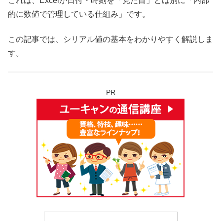
これは、Excelが日付・時刻を「見た目」とは別に「内部
的に数値で管理している仕組み」です。
この記事では、シリアル値の基本をわかりやすく解説しま
す。
PR