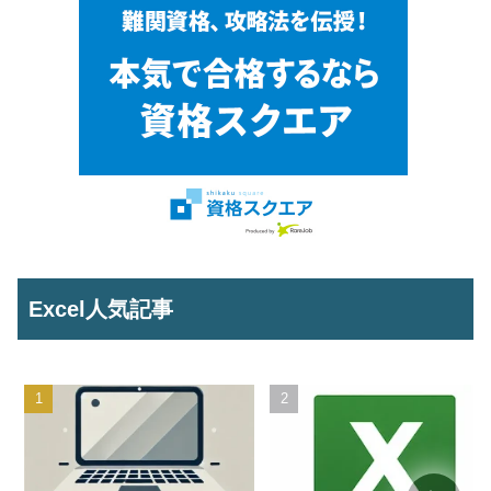
Excel人気記事