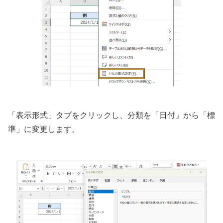
「表示形式」タブをクリックし、分類を「日付」から「標
準」に変更します。