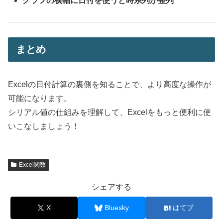
グラフの横軸に日付を使うと時系列が整列
まとめ
Excelの日付計算の裏側を知ることで、より高度な操作が
可能になります。
シリアル値の仕組みを理解して、Excelをもっと便利に使
いこなしましょう！
Excel関数
シェアする
X
Bluesky
はてブ