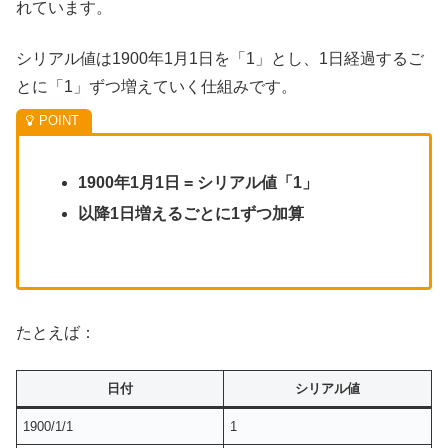
れています。
シリアル値は1900年1月1日を「1」とし、1日経過するご
とに「1」ずつ増えていく仕組みです。
1900年1月1日 = シリアル値「1」
以降1日増えるごとに1ずつ加算
たとえば：
日付
シリアル値
1900/1/1
1