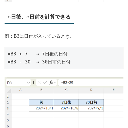
○日後、○日前を計算できる
例：B3に日付が入っているとき、
=B3 + 7   → 7日後の日付  
