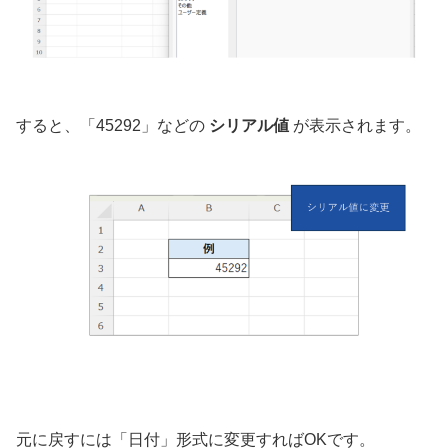
すると、「45292」などの
シリアル値
が表示されます。
元に戻すには「日付」形式に変更すればOKです。